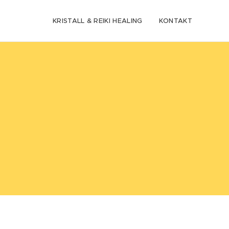
KRISTALL & REIKI HEALING
KONTAKT