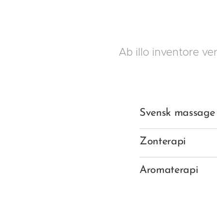
Ab illo inventore ve
Svensk massage
Zonterapi
Aromaterapi