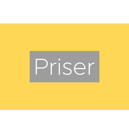
Priser