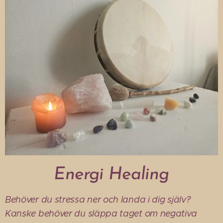
Energi Healing
Behöver du stressa ner och landa i dig själv?
Kanske behöver du släppa taget om negativa