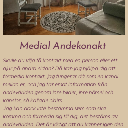
Medial Andekonakt
Skulle du vilja få kontakt med en person eller ett
djur på andra sidan? Då kan jag hjälpa dig att
förmedla kontakt, jag fungerar då som en kanal
mellan er, och jag tar emot information från
andevärlden genom inre bilder, inre hörsel och
känslor, så kallade clairs.
Jag kan dock inte bestämma vem som ska
komma och förmedla sig till dig, det bestäms av
andevärlden. Det är viktigt att du känner igen den