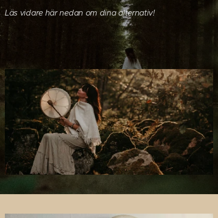
Läs vidare här nedan om dina alternativ!