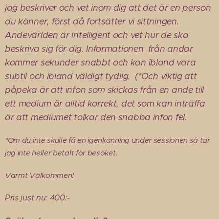
jag beskriver och vet inom dig att det är en person
du känner, först då fortsätter vi sittningen.
Andevärlden är intelligent och vet hur de ska
beskriva sig för dig. Informationen från andar
kommer sekunder snabbt och kan ibland vara
subtil och ibland väldigt tydlig. (*Och viktig att
påpeka är att infon som skickas från en ande till
ett medium är alltid korrekt, det som kan inträffa
är att mediumet tolkar den snabba infon fel.
*Om du inte skulle få en igenkänning under sessionen så tar
jag inte heller betalt för besöket.
Varmt Välkommen!
Pris just nu: 400:-